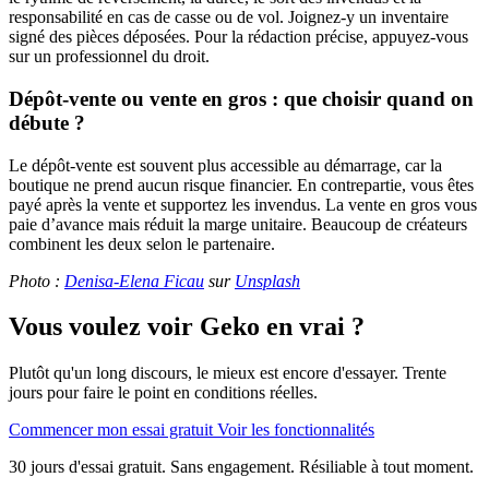
responsabilité en cas de casse ou de vol. Joignez-y un inventaire
signé des pièces déposées. Pour la rédaction précise, appuyez-vous
sur un professionnel du droit.
Dépôt-vente ou vente en gros : que choisir quand on
débute ?
Le dépôt-vente est souvent plus accessible au démarrage, car la
boutique ne prend aucun risque financier. En contrepartie, vous êtes
payé après la vente et supportez les invendus. La vente en gros vous
paie d’avance mais réduit la marge unitaire. Beaucoup de créateurs
combinent les deux selon le partenaire.
Photo :
Denisa-Elena Ficau
sur
Unsplash
Vous voulez voir Geko en vrai ?
Plutôt qu'un long discours, le mieux est encore d'essayer. Trente
jours pour faire le point en conditions réelles.
Commencer mon essai gratuit
Voir les fonctionnalités
30 jours d'essai gratuit. Sans engagement. Résiliable à tout moment.