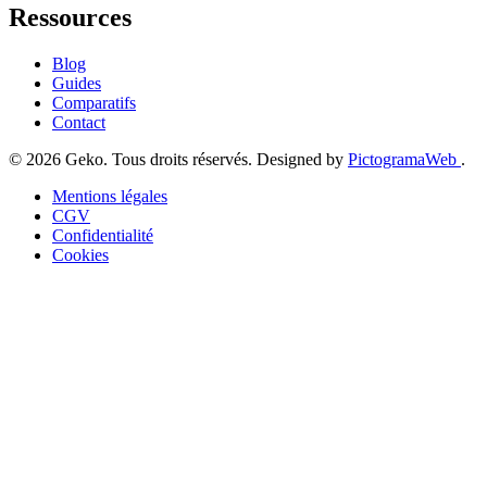
Ressources
Blog
Guides
Comparatifs
Contact
© 2026 Geko. Tous droits réservés. Designed by
PictogramaWeb
.
Mentions légales
CGV
Confidentialité
Cookies