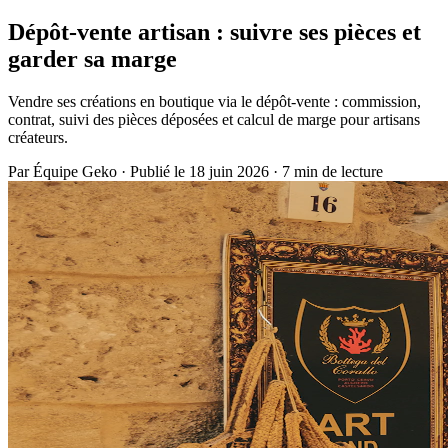
Dépôt-vente artisan : suivre ses pièces et
garder sa marge
Vendre ses créations en boutique via le dépôt-vente : commission,
contrat, suivi des pièces déposées et calcul de marge pour artisans
créateurs.
Par
Équipe Geko
·
Publié le 18 juin 2026
·
7 min de lecture