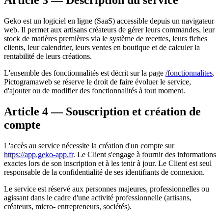
Article 3 — Description du service
Geko est un logiciel en ligne (SaaS) accessible depuis un navigateur
web. Il permet aux artisans créateurs de gérer leurs commandes, leur
stock de matières premières via le système de recettes, leurs fiches
clients, leur calendrier, leurs ventes en boutique et de calculer la
rentabilité de leurs créations.
L'ensemble des fonctionnalités est décrit sur la page
/fonctionnalites
.
Pictogramaweb se réserve le droit de faire évoluer le service,
d'ajouter ou de modifier des fonctionnalités à tout moment.
Article 4 — Souscription et création de
compte
L'accès au service nécessite la création d'un compte sur
https://app.geko-app.fr
. Le Client s'engage à fournir des informations
exactes lors de son inscription et à les tenir à jour. Le Client est seul
responsable de la confidentialité de ses identifiants de connexion.
Le service est réservé aux personnes majeures, professionnelles ou
agissant dans le cadre d'une activité professionnelle (artisans,
créateurs, micro- entrepreneurs, sociétés).