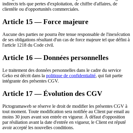
indirects tels que pertes d'exploitation, de chiffre d'affaires, de
clientèle ou d'opportunités commerciales.
Article 15 — Force majeure
Aucune des parties ne pourra être tenue responsable de l'inexécution
de ses obligations résultant d'un cas de force majeure tel que défini à
l'article 1218 du Code civil.
Article 16 — Données personnelles
Le traitement des données personnelles dans le cadre du service
Geko est décrit dans la
politique de confidentialité
, qui fait partie
intégrante des présentes CGV.
Article 17 — Évolution des CGV
Pictogramaweb se réserve le droit de modifier les présentes CGV à
tout moment. Toute modification sera notifiée au Client par email au
moins 30 jours avant son entrée en vigueur. À défaut d'opposition
par résiliation avant la date d'entrée en vigueur, le Client est réputé
avoir accepté les nouvelles conditions.