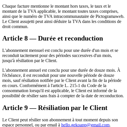
Chaque facture mentionne le montant hors taxes, le taux et le
montant de la TVA applicable, le montant toutes taxes comprises,
ainsi que le numéro de TVA intracommunautaire de Pictogramaweb.
Le Client assujetti peut ainsi déduire la TVA dans les conditions de
droit commun.
Article 8 — Durée et reconduction
L'abonnement mensuel est conclu pour une durée d'un mois et se
reconduit tacitement pour des périodes successives d'un mois,
jusqu'à résiliation par le Client.
L'abonnement annuel est conclu pour une durée de douze mois. À
l'échéance, il est reconduit pour une nouvelle période de douze
mois, sauf résiliation notifiée par le Client avant la fin de la période
en cours. Conformément à l'article L. 215-1 du Code de la
consommation lorsqu'il est applicable, le Client est informé de la
possibilité de résilier sans frais à compter de la date de reconduction.
Article 9 — Résiliation par le Client
Le Client peut résilier son abonnement à tout moment depuis son
espace personnel, ou par email à
hello.gekoapp@gmail.com
.