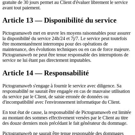
gratuite de 30 jours permet au Client d'évaluer librement le service
avant tout paiement.
Article 13 — Disponibilité du service
Pictogramaweb met en œuvre les moyens raisonnables pour assurer
la disponibilité du service 24h/24 et 7j/7. Le service peut toutefois
être momentanément interrompu pour des opérations de
maintenance, des évolutions techniques ou en cas de force majeure.
Pictogramaweb ne peut être tenue responsable des interruptions de
service ne lui étant pas directement imputables.
Article 14 — Responsabilité
Pictogramaweb s'engage à fournir le service avec diligence. Sa
responsabilité ne saurait être engagée en cas de mauvaise utilisation
du service par le Client, de saisie erronée de données ou
d'incompatibilité avec l'environnement informatique du Client.
En tout état de cause, la responsabilité de Pictogramaweb est limitée
au montant des sommes effectivement versées par le Client au titre
des douze derniers mois précédant le fait générateur du dommage.
Pictogramaweb ne saurait être tenue responsable des dommages