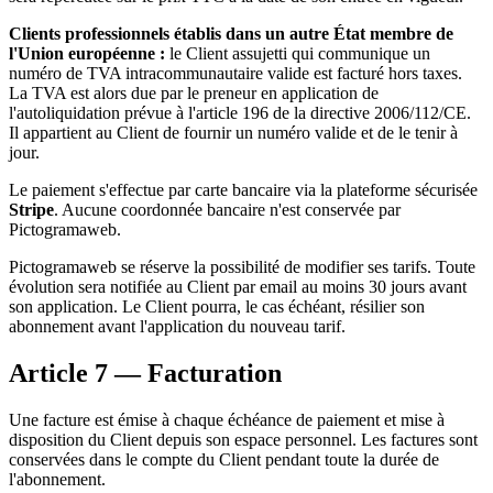
Clients professionnels établis dans un autre État membre de
l'Union européenne :
le Client assujetti qui communique un
numéro de TVA intracommunautaire valide est facturé hors taxes.
La TVA est alors due par le preneur en application de
l'autoliquidation prévue à l'article 196 de la directive 2006/112/CE.
Il appartient au Client de fournir un numéro valide et de le tenir à
jour.
Le paiement s'effectue par carte bancaire via la plateforme sécurisée
Stripe
. Aucune coordonnée bancaire n'est conservée par
Pictogramaweb.
Pictogramaweb se réserve la possibilité de modifier ses tarifs. Toute
évolution sera notifiée au Client par email au moins 30 jours avant
son application. Le Client pourra, le cas échéant, résilier son
abonnement avant l'application du nouveau tarif.
Article 7 — Facturation
Une facture est émise à chaque échéance de paiement et mise à
disposition du Client depuis son espace personnel. Les factures sont
conservées dans le compte du Client pendant toute la durée de
l'abonnement.