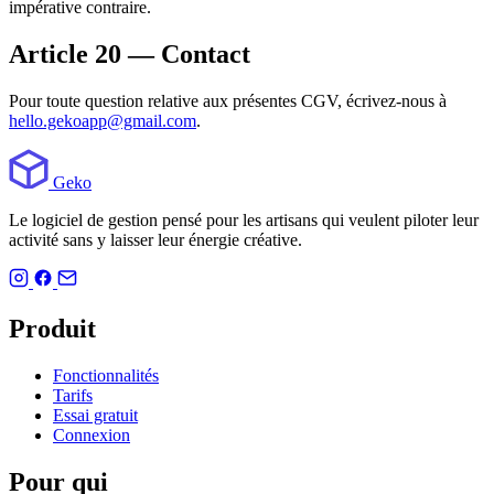
impérative contraire.
Article 20 — Contact
Pour toute question relative aux présentes CGV, écrivez-nous à
hello.gekoapp@gmail.com
.
Geko
Le logiciel de gestion pensé pour les artisans qui veulent piloter leur
activité sans y laisser leur énergie créative.
Produit
Fonctionnalités
Tarifs
Essai gratuit
Connexion
Pour qui