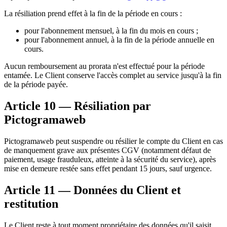
La résiliation prend effet à la fin de la période en cours :
pour l'abonnement mensuel, à la fin du mois en cours ;
pour l'abonnement annuel, à la fin de la période annuelle en
cours.
Aucun remboursement au prorata n'est effectué pour la période
entamée. Le Client conserve l'accès complet au service jusqu'à la fin
de la période payée.
Article 10 — Résiliation par
Pictogramaweb
Pictogramaweb peut suspendre ou résilier le compte du Client en cas
de manquement grave aux présentes CGV (notamment défaut de
paiement, usage frauduleux, atteinte à la sécurité du service), après
mise en demeure restée sans effet pendant 15 jours, sauf urgence.
Article 11 — Données du Client et
restitution
Le Client reste à tout moment propriétaire des données qu'il saisit