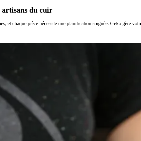
 artisans du cuir
, et chaque pièce nécessite une planification soignée. Geko gère votre