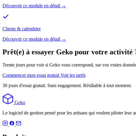
Découvrir ce module en détail →
Clients & calendrier
Découvrir ce module en détail →
Prêt(e) à essayer Geko pour votre activité 
Trente jours pour voir si Geko vous correspond, sur vos vraies donné
Commencer mon essai gratuit
Voir les tarifs
30 jours d'essai gratuit. Sans engagement. Résiliable à tout moment.
Geko
Le logiciel de gestion pensé pour les artisans qui veulent piloter leur ac