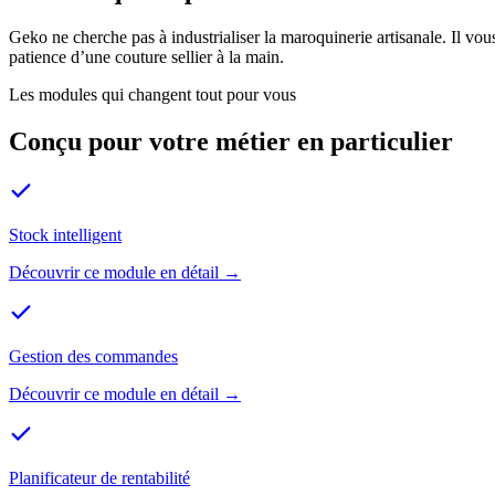
Geko ne cherche pas à industrialiser la maroquinerie artisanale. Il vous 
patience d’une couture sellier à la main.
Les modules qui changent tout pour vous
Conçu pour votre métier en particulier
Stock intelligent
Découvrir ce module en détail →
Gestion des commandes
Découvrir ce module en détail →
Planificateur de rentabilité