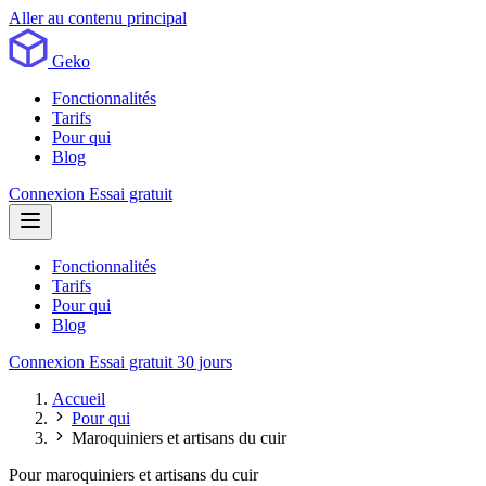
Aller au contenu principal
Geko
Fonctionnalités
Tarifs
Pour qui
Blog
Connexion
Essai gratuit
Fonctionnalités
Tarifs
Pour qui
Blog
Connexion
Essai gratuit 30 jours
Accueil
Pour qui
Maroquiniers et artisans du cuir
Pour maroquiniers et artisans du cuir