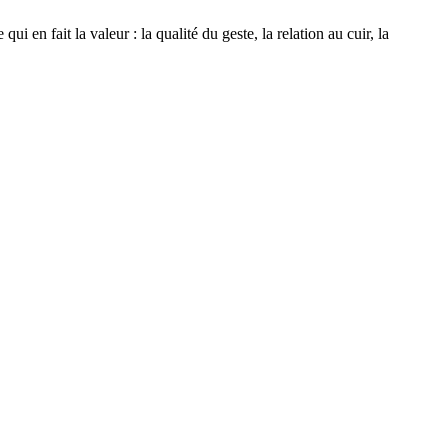
i en fait la valeur : la qualité du geste, la relation au cuir, la