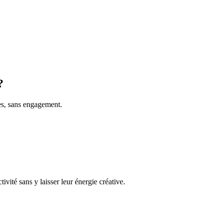
?
es, sans engagement.
tivité sans y laisser leur énergie créative.