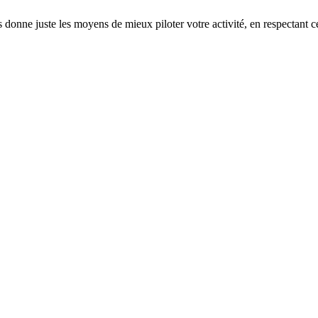
donne juste les moyens de mieux piloter votre activité, en respectant ce qu