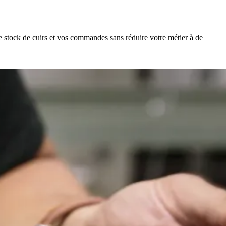
 stock de cuirs et vos commandes sans réduire votre métier à de