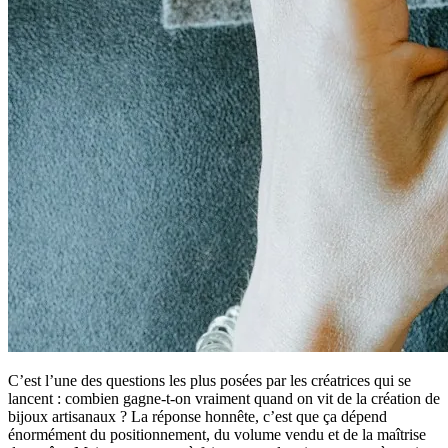
C’est l’une des questions les plus posées par les créatrices qui se
lancent : combien gagne-t-on vraiment quand on vit de la création de
bijoux artisanaux ? La réponse honnête, c’est que ça dépend
énormément du positionnement, du volume vendu et de la maîtrise