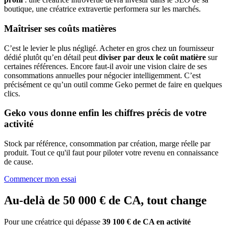
boutique, une créatrice extravertie performera sur les marchés.
Maîtriser ses coûts matières
C’est le levier le plus négligé. Acheter en gros chez un fournisseur
dédié plutôt qu’en détail peut
diviser par deux le coût matière
sur
certaines références. Encore faut-il avoir une vision claire de ses
consommations annuelles pour négocier intelligemment. C’est
précisément ce qu’un outil comme Geko permet de faire en quelques
clics.
Geko vous donne enfin les chiffres précis de votre
activité
Stock par référence, consommation par création, marge réelle par
produit. Tout ce qu'il faut pour piloter votre revenu en connaissance
de cause.
Commencer mon essai
Au-delà de 50 000 € de CA, tout change
Pour une créatrice qui dépasse
39 100 € de CA en activité