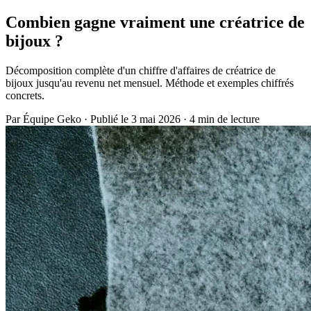
Combien gagne vraiment une créatrice de
bijoux ?
Décomposition complète d'un chiffre d'affaires de créatrice de
bijoux jusqu'au revenu net mensuel. Méthode et exemples chiffrés
concrets.
Par
Équipe Geko
·
Publié le 3 mai 2026
·
4 min de lecture