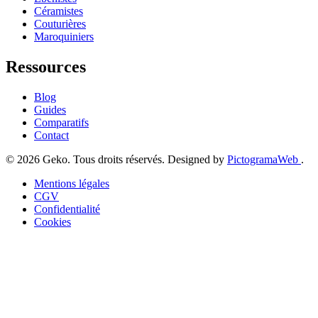
Céramistes
Couturières
Maroquiniers
Ressources
Blog
Guides
Comparatifs
Contact
© 2026 Geko. Tous droits réservés. Designed by
PictogramaWeb
.
Mentions légales
CGV
Confidentialité
Cookies