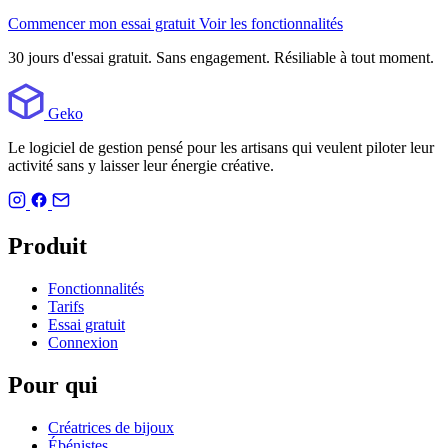
Commencer mon essai gratuit
Voir les fonctionnalités
30 jours d'essai gratuit. Sans engagement. Résiliable à tout moment.
Geko
Le logiciel de gestion pensé pour les artisans qui veulent piloter leur
activité sans y laisser leur énergie créative.
Produit
Fonctionnalités
Tarifs
Essai gratuit
Connexion
Pour qui
Créatrices de bijoux
Ébénistes